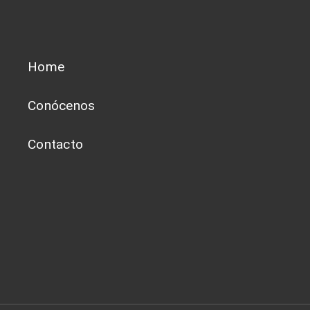
Home
Conócenos
Contacto