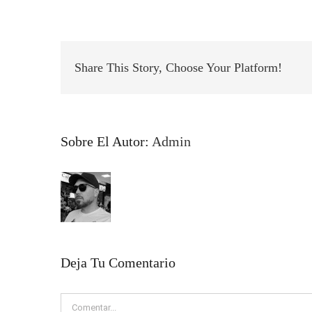
Share This Story, Choose Your Platform!
Sobre El Autor:
Admin
Deja Tu Comentario
Comentar