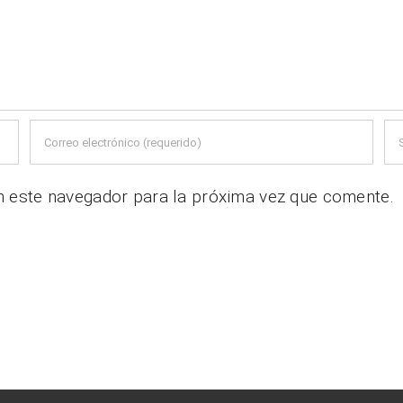
n este navegador para la próxima vez que comente.