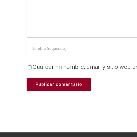
Guardar mi nombre, email y sitio web e