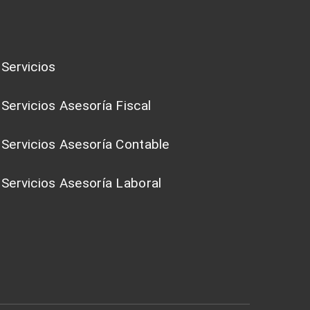
Servicios
Servicios Asesoría Fiscal
Servicios Asesoría Contable
Servicios Asesoría Laboral